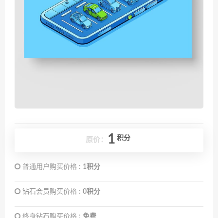
1
积分
原价：
普通用户购买价格 :
1积分
钻石会员购买价格 :
0积分
终身钻石购买价格 :
免费