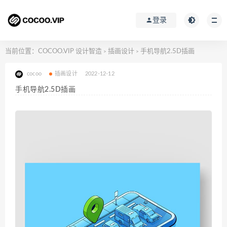
登录
当前位置：
COCOO.VIP 设计智造
插画设计
手机导航2.5D插画
>
>
cocoo
插画设计
2022-12-12
手机导航2.5D插画