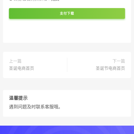
支付下载
上一篇
下一篇
圣诞电商首页
圣诞节电商首页
温馨提示
遇到问题及时联系客服哦。