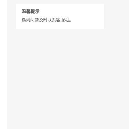
温馨提示
遇到问题及时联系客服哦。