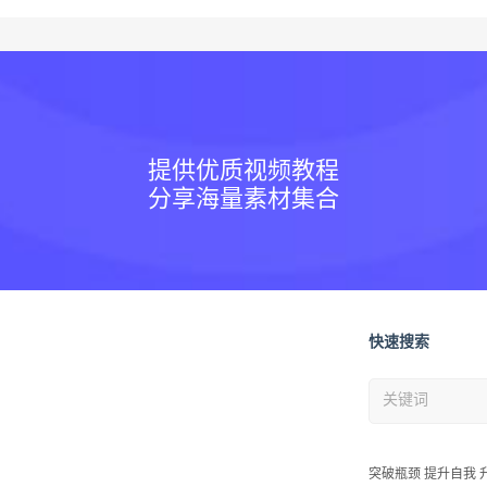
提供优质视频教程
分享海量素材集合
快速搜索
突破瓶颈 提升自我 