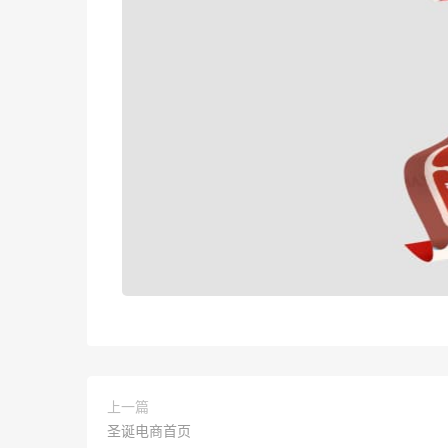
上一篇
圣诞电商首页