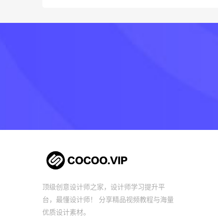
顶级创意设计师之家，设计师学习提升平
台，最懂设计师！ 分享精品视频教程与海量
优质设计素材。