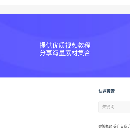
提供优质视频教程
分享海量素材集合
快速搜索
突破瓶颈 提升自我 