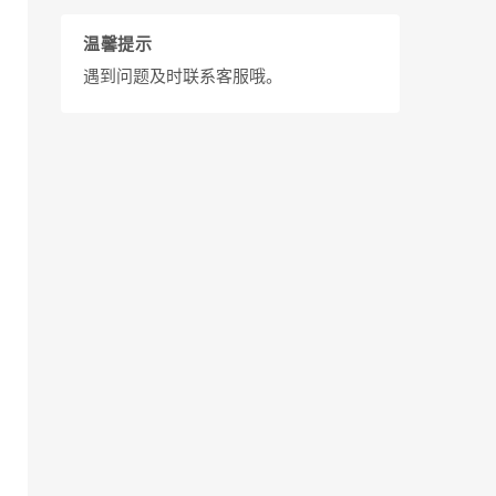
温馨提示
遇到问题及时联系客服哦。