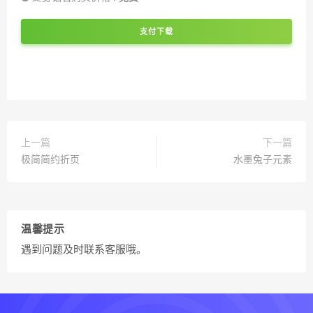
支付下载
上一篇
下一篇
极简简约折页
水墨兔子元素
温馨提示
遇到问题及时联系客服哦。