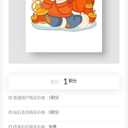
1
积分
原价：
普通用户购买价格 :
1积分
钻石会员购买价格 :
0积分
终身钻石购买价格 :
免费