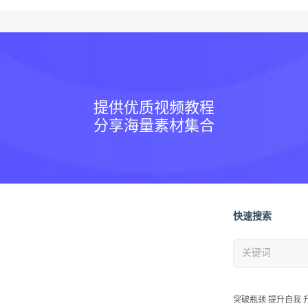
提供优质视频教程
分享海量素材集合
快速搜索
突破瓶颈 提升自我 