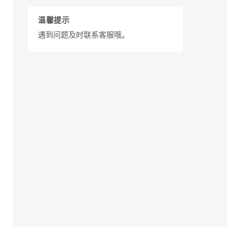
温馨提示
遇到问题及时联系客服哦。