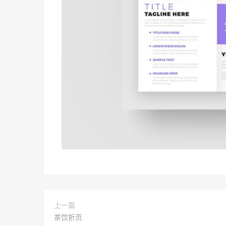
上一篇
茶饮折页