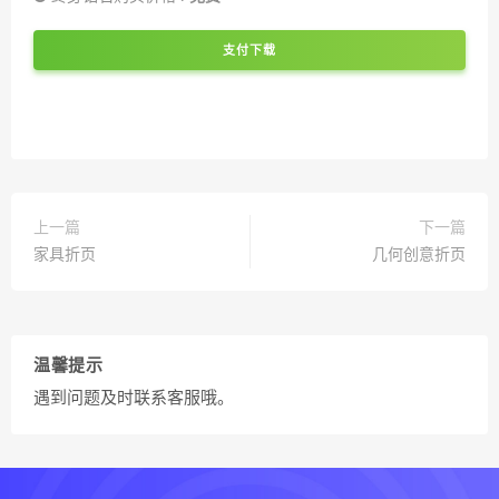
支付下载
上一篇
下一篇
家具折页
几何创意折页
温馨提示
遇到问题及时联系客服哦。