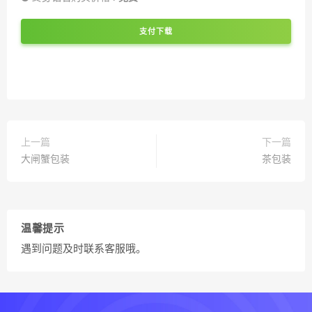
支付下载
上一篇
下一篇
大闸蟹包装
茶包装
温馨提示
遇到问题及时联系客服哦。