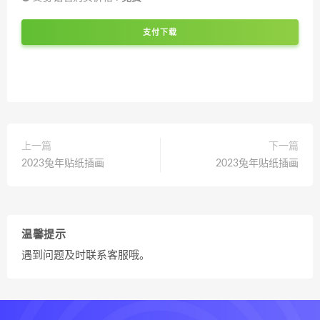
支付下载
上一篇
下一篇
2023兔年贴纸插画
2023兔年贴纸插画
温馨提示
遇到问题及时联系客服哦。