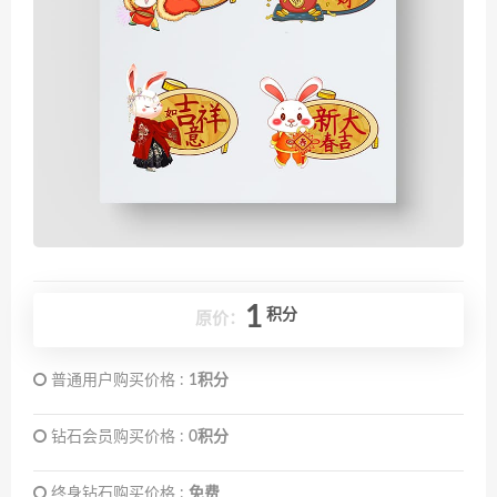
1
积分
原价：
普通用户购买价格 :
1积分
钻石会员购买价格 :
0积分
终身钻石购买价格 :
免费