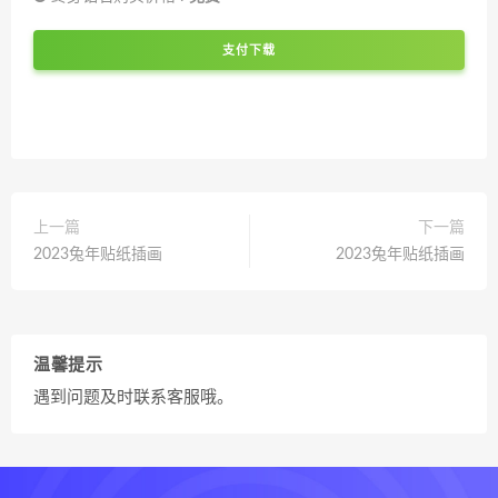
支付下载
上一篇
下一篇
2023兔年贴纸插画
2023兔年贴纸插画
温馨提示
遇到问题及时联系客服哦。