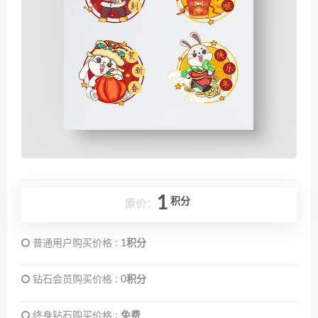
1
积分
原价：
普通用户购买价格 :
1积分
钻石会员购买价格 :
0积分
终身钻石购买价格 :
免费