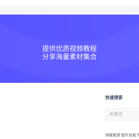
提供优质视频教程
分享海量素材集合
快速搜索
突破瓶颈 提升自我 