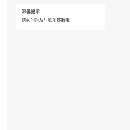
温馨提示
遇到问题及时联系客服哦。