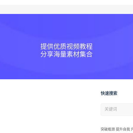
提供优质视频教程
分享海量素材集合
快速搜索
突破瓶颈 提升自我 