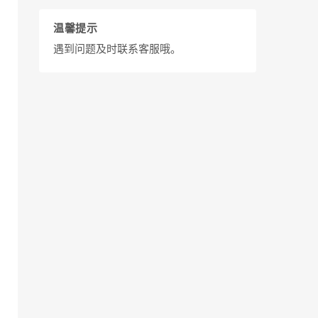
温馨提示
遇到问题及时联系客服哦。