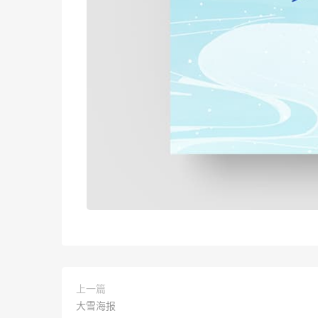
上一篇
大雪海报