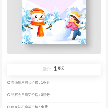
1
积分
原价：
普通用户购买价格 :
1积分
钻石会员购买价格 :
0积分
终身钻石购买价格 :
免费