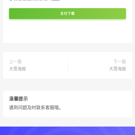
支付下载
上一篇
下一篇
大雪海报
大雪海报
温馨提示
遇到问题及时联系客服哦。