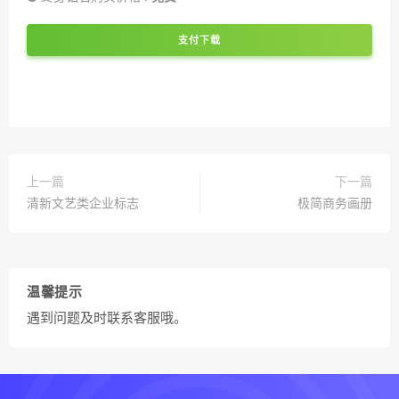
支付下载
上一篇
下一篇
清新文艺类企业标志
极简商务画册
温馨提示
遇到问题及时联系客服哦。