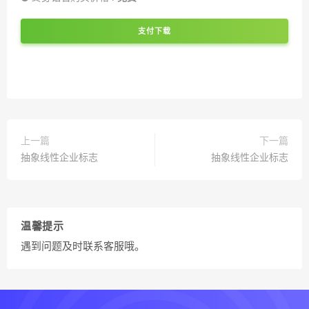
支付下载
上一篇
下一篇
抽象线性企业标志
抽象线性企业标志
温馨提示
遇到问题及时联系客服哦。