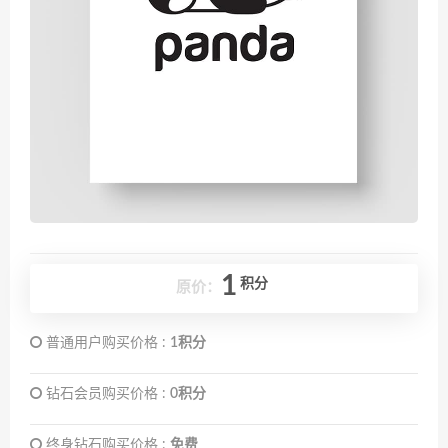
1
积分
原价：
普通用户购买价格 :
1积分
钻石会员购买价格 :
0积分
终身钻石购买价格 :
免费