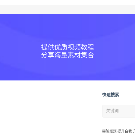
提供优质视频教程
分享海量素材集合
快速搜索
突破瓶颈 提升自我 