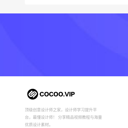
顶级创意设计师之家，设计师学习提升平
台，最懂设计师！ 分享精品视频教程与海量
优质设计素材。