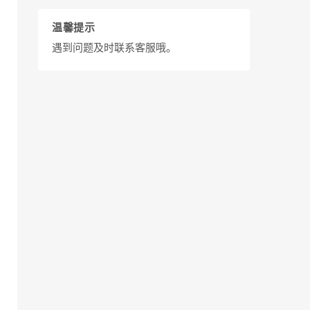
温馨提示
遇到问题及时联系客服哦。