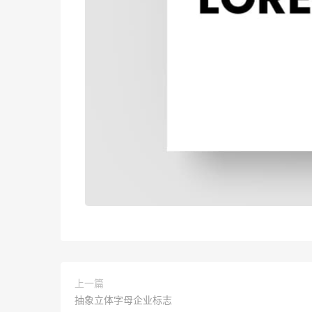
上一篇
抽象立体字母企业标志