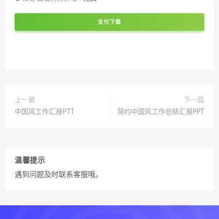
支付下载
上一篇
下一篇
中国风工作汇报PTT
简约中国风工作总结汇报PPT
温馨提示
遇到问题及时联系客服哦。