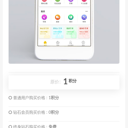
1
积分
原价：
普通用户购买价格 :
1积分
钻石会员购买价格 :
0积分
终身钻石购买价格 :
免费