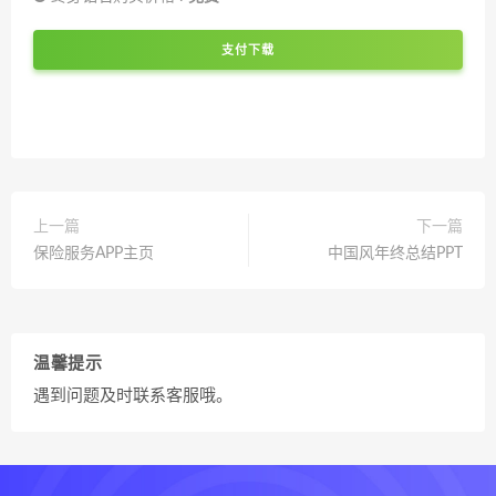
支付下载
上一篇
下一篇
保险服务APP主页
中国风年终总结PPT
温馨提示
遇到问题及时联系客服哦。