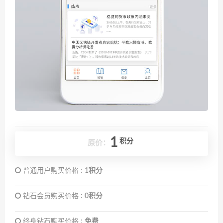
1
积分
原价：
普通用户购买价格 :
1积分
钻石会员购买价格 :
0积分
终身钻石购买价格 :
免费