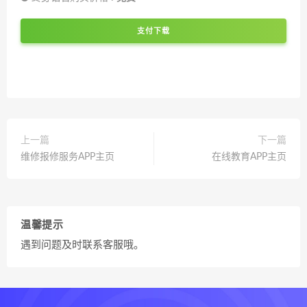
支付下载
上一篇
下一篇
维修报修服务APP主页
在线教育APP主页
温馨提示
遇到问题及时联系客服哦。