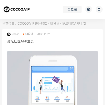
登录
当前位置：
COCOO.VIP 设计智造
UI设计
论坛社区APP主页
>
>
cocoo
UI设计
2022-11-21
论坛社区APP主页