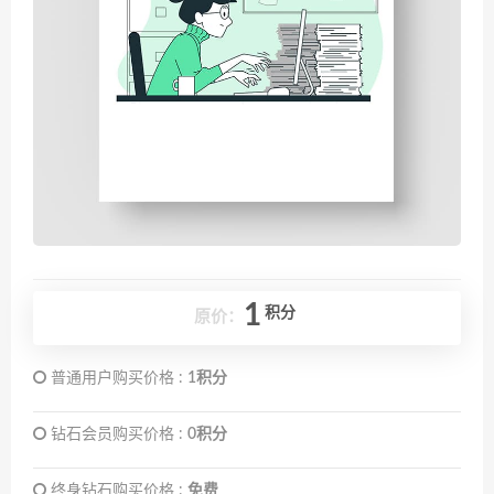
1
积分
原价：
普通用户购买价格 :
1积分
钻石会员购买价格 :
0积分
终身钻石购买价格 :
免费