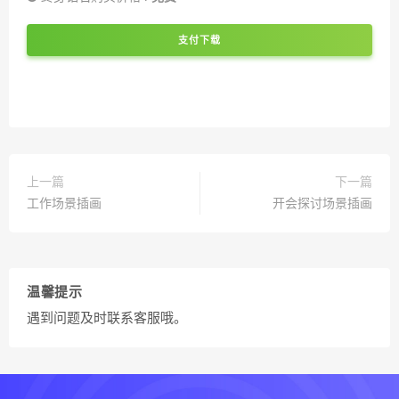
支付下载
上一篇
下一篇
工作场景插画
开会探讨场景插画
温馨提示
遇到问题及时联系客服哦。