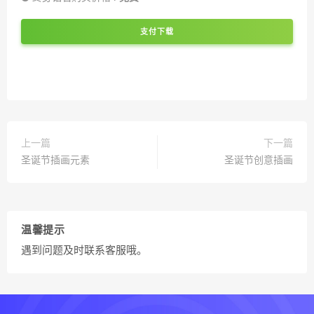
支付下载
上一篇
下一篇
圣诞节插画元素
圣诞节创意插画
温馨提示
遇到问题及时联系客服哦。