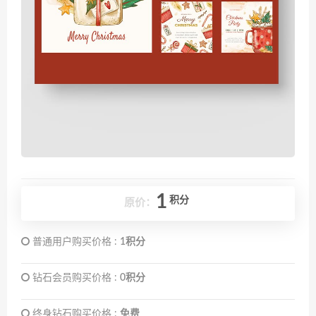
1
积分
原价：
普通用户购买价格 :
1积分
钻石会员购买价格 :
0积分
终身钻石购买价格 :
免费