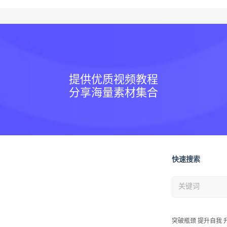
提供优质视频教程
分享海量素材集合
快速搜索
突破瓶颈 提升自我 