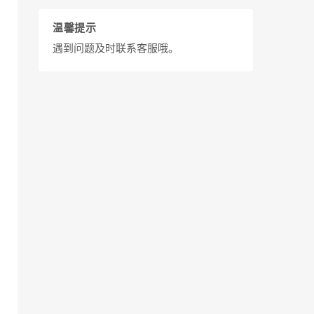
温馨提示
遇到问题及时联系客服哦。