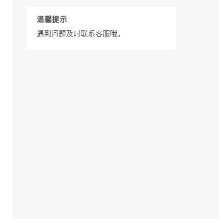
温馨提示
遇到问题及时联系客服哦。