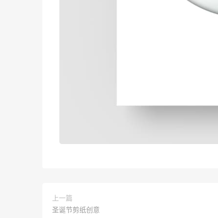
上一篇
圣诞节剪纸创意