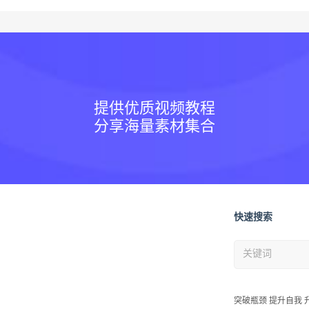
提供优质视频教程
分享海量素材集合
快速搜索
突破瓶颈 提升自我 