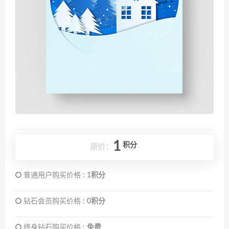
1
积分
原价：
普通用户购买价格 :
1积分
钻石会员购买价格 :
0积分
终身钻石购买价格 :
免费