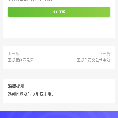
支付下载
上一篇
下一篇
圣诞鹿创意元素
圣诞节英文艺术字效
温馨提示
遇到问题及时联系客服哦。