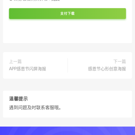
支付下载
上一篇
下一篇
APP感恩节闪屏海报
感恩节心形创意海报
温馨提示
遇到问题及时联系客服哦。