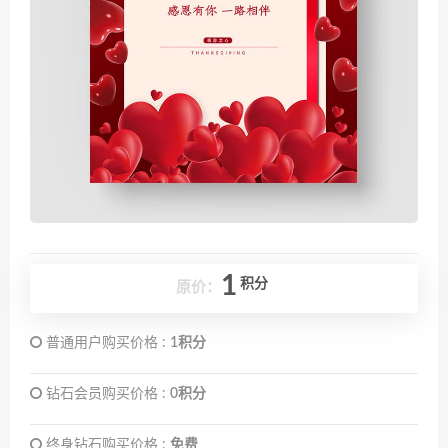
1
积分
原价：
普通用户购买价格 :
1积分
钻石会员购买价格 :
0积分
终身钻石购买价格 :
免费