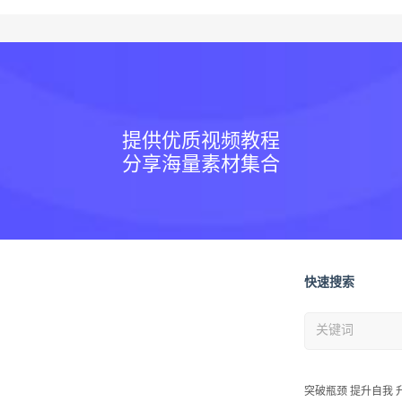
提供优质视频教程
分享海量素材集合
快速搜索
突破瓶颈 提升自我 