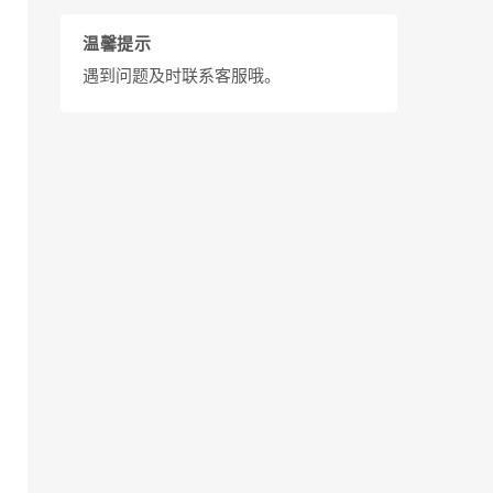
温馨提示
遇到问题及时联系客服哦。