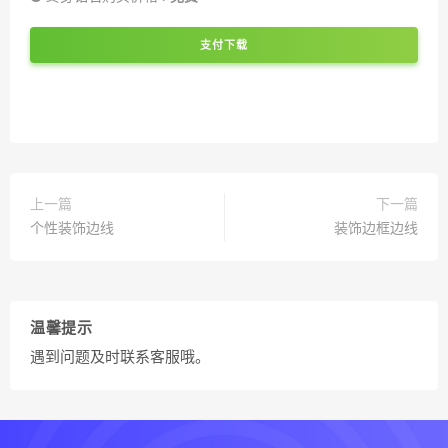
支付下载
上一篇
下一篇
个性装饰边线
装饰边框边线
温馨提示
遇到问题及时联系客服哦。