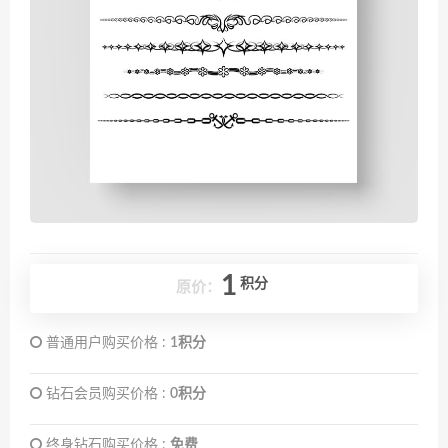
1
积分
原价：
普通用户购买价格 :
1积分
钻石会员购买价格 :
0积分
终身钻石购买价格 :
免费