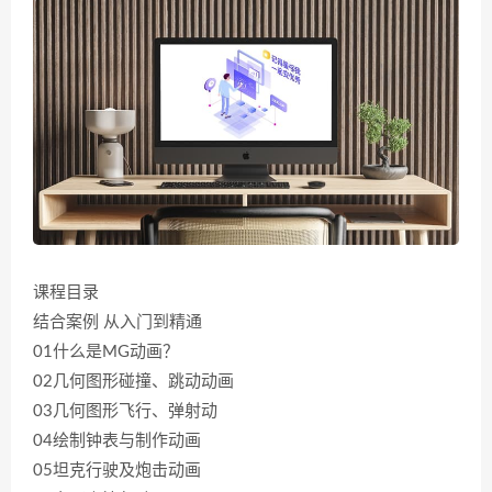
课程目录
结合案例 从入门到精通
01什么是MG动画？
02几何图形碰撞、跳动动画
03几何图形飞行、弹射动
04绘制钟表与制作动画
05坦克行驶及炮击动画