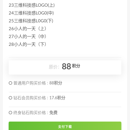
23三维科技感LOGO(上)
24三维科技感LOG0(中)
25三维科技感L0G0(下)
26小人的一天（上）
27小人的一天（中）
28小人的一天（下）
88
积分
原价：
普通用户购买价格 :
88积分
钻石会员购买价格 :
17.6积分
终身钻石购买价格 :
免费
支付下载