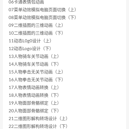
06卡通表情包动画
07菜单动效模拟电脑页面切换（上）
08菜单动效模拟电脑页面切换（下）
09二维插图的三维动画（上）
10二维插图的三维动画（下）
11动态L0g0设计（上）
12动态Logo设计（下）
13人物骑车关节动画（上）
14人物骑车关节动画（下）
15人物拳击无关节动画（上）
16人物拳击无关节动画（下）
17人物表情动画转换（上）
18人物表情动画转换（下）
19人物面部骨骼绑定（上）
20人物面部骨骼绑定（下）
21二维图形解构转场设计（上）
22二维图形解构转场设计（下）