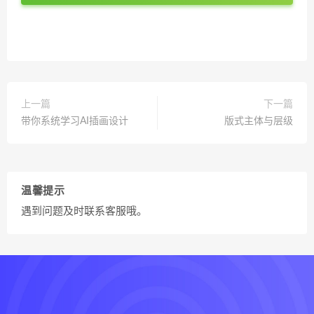
上一篇
下一篇
带你系统学习AI插画设计
版式主体与层级
温馨提示
遇到问题及时联系客服哦。