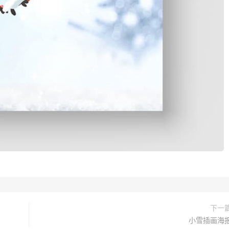
下一
小雪插画海