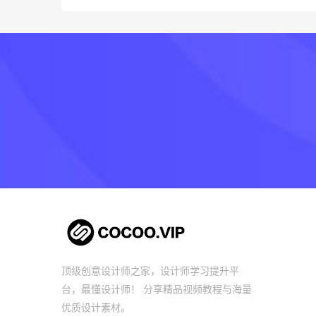
顶级创意设计师之家，设计师学习提升平
台，最懂设计师！ 分享精品视频教程与海量
优质设计素材。