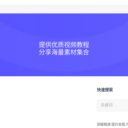
提供优质视频教程
分享海量素材集合
快速搜索
突破瓶颈 提升自我 