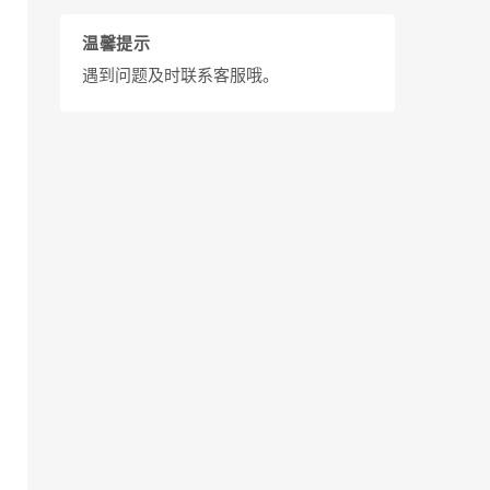
温馨提示
遇到问题及时联系客服哦。