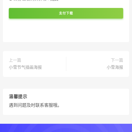
支付下载
上一篇
下一篇
小雪节气插画海报
小雪海报
温馨提示
遇到问题及时联系客服哦。