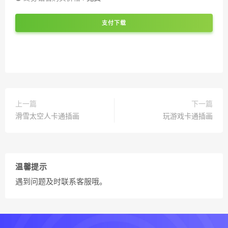
支付下载
上一篇
下一篇
滑雪太空人卡通插画
玩游戏卡通插画
温馨提示
遇到问题及时联系客服哦。