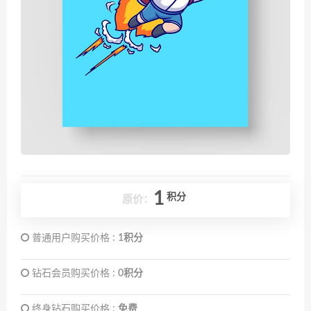
1
积分
原价：
普通用户购买价格 :
1积分
钻石会员购买价格 :
0积分
终身钻石购买价格 :
免费