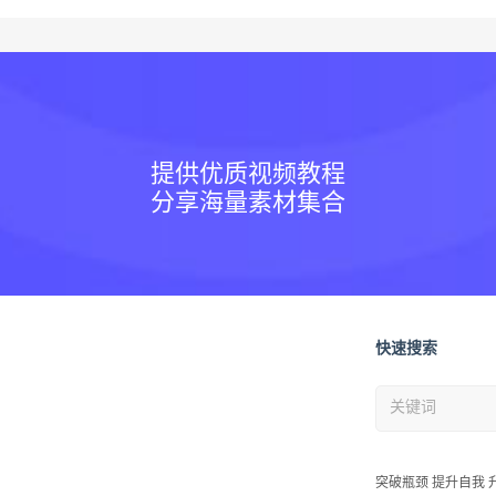
提供优质视频教程
分享海量素材集合
快速搜索
突破瓶颈 提升自我 