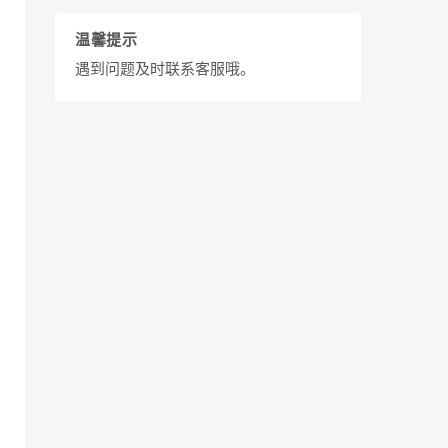
温馨提示
遇到问题及时联系客服哦。