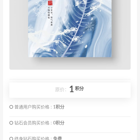
1
积分
原价：
普通用户购买价格 :
1积分
钻石会员购买价格 :
0积分
终身钻石购买价格 :
免费