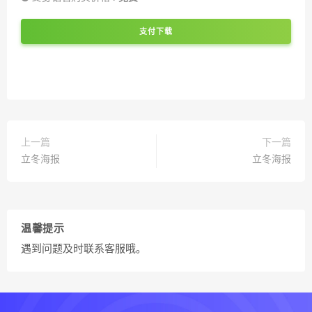
支付下载
上一篇
下一篇
立冬海报
立冬海报
温馨提示
遇到问题及时联系客服哦。