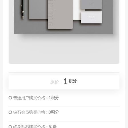
1
积分
原价：
普通用户购买价格 :
1积分
钻石会员购买价格 :
0积分
终身钻石购买价格 :
免费