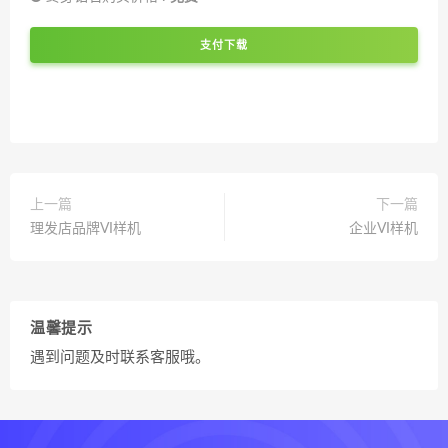
支付下载
上一篇
下一篇
理发店品牌VI样机
企业VI样机
温馨提示
遇到问题及时联系客服哦。