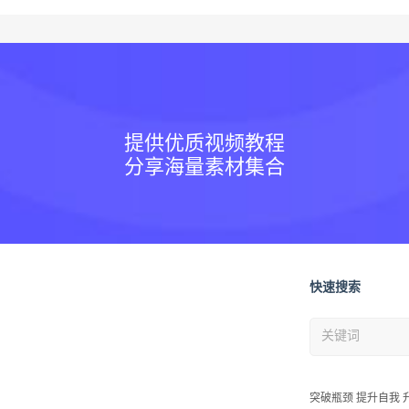
提供优质视频教程
分享海量素材集合
快速搜索
突破瓶颈 提升自我 