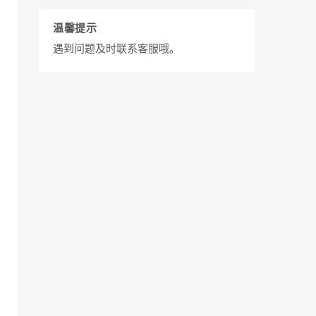
温馨提示
遇到问题及时联系客服哦。